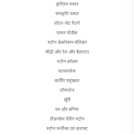
कृत्रिम पत्थर
संस्कृति पत्थर
वॉटर-जेट पैटर्न
पत्थर मोज़ैक
स्टोन डेकोरेशन मोल्डिंग
सीढ़ी और रेल और बैलस्टर
स्टोन कॉलम
फायरप्लेस
कार्विंग श्रृंखला
टॉम्स्टोन
मूर्ति
घर और बगिया
लैंडस्केप पेविंग स्टोन
स्टोन फर्नीचर एवं क्राफ्ट