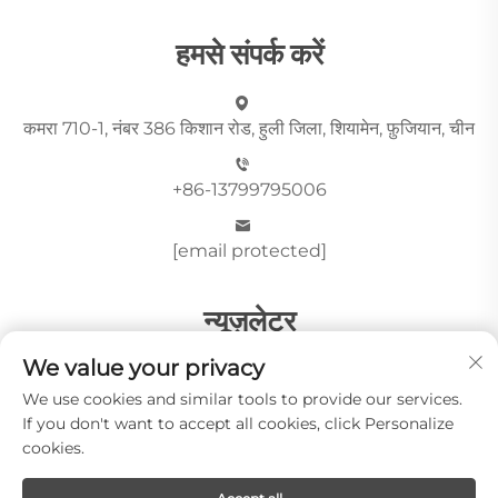
हमसे संपर्क करें
कमरा 710-1, नंबर 386 किशान रोड, हुली जिला, शियामेन, फ़ुजियान, चीन
+86-13799795006
[email protected]
न्यूज़लेटर
We value your privacy
We use cookies and similar tools to provide our services.
भेजें
If you don't want to accept all cookies, click Personalize
cookies.