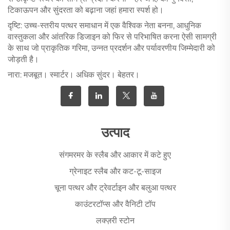
टिकाऊपन और सुंदरता को बढ़ाना जहां हमारा स्पर्श हो।
दृष्टि: उच्च-स्तरीय पत्थर समाधान में एक वैश्विक नेता बनना, आधुनिक
वास्तुकला और आंतरिक डिजाइन को फिर से परिभाषित करना ऐसी सामग्री
के साथ जो प्राकृतिक गरिमा, उन्नत प्रदर्शन और पर्यावरणीय जिम्मेदारी को
जोड़ती है।
नारा: मजबूत। स्मार्टर। अधिक सुंदर। बेहतर।
उत्पाद
संगमरमर के स्लैब और आकार में कटे हुए
ग्रेनाइट स्लैब और कट-टू-साइज
चूना पत्थर और ट्रेवर्टाइन और बलुआ पत्थर
काउंटरटॉप्स और वैनिटी टॉप
लक्ज़री स्टोन