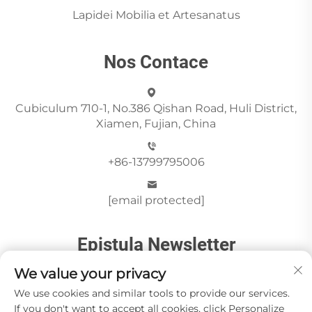
Lapidei Mobilia et Artesanatus
Nos Contace
Cubiculum 710-1, No.386 Qishan Road, Huli District,
Xiamen, Fujian, China
+86-13799795006
[email protected]
Epistula Newsletter
We value your privacy
Mitte
We use cookies and similar tools to provide our services.
If you don't want to accept all cookies, click Personalize