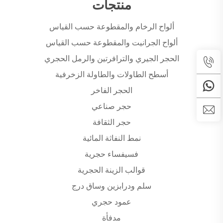
منتجات
ألواح الرخام والمقطوعة حسب القياس
ألواح الجرانيت والمقطوعة حسب القياس
الحجر الجيري والترافرتين والرمل الحجري
أسطح الطاولات والطاولة الزخرفية
الحجر الفاخر
حجر صناعي
حجر الثقافة
نمط النفاثة المائية
فسيفساء حجرية
قوالب الزينة الحجرية
سلم ودرابزين وساق درج
عمود حجري
مدفأة