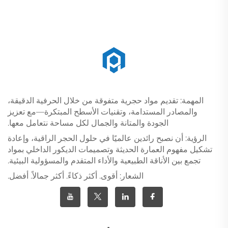
المهمة: تقديم مواد حجرية متفوقة من خلال الحرفية الدقيقة،
والمصادر المستدامة، وتقنيات الأسطح المبتكرة—مع تعزيز
الجودة والمتانة والجمال لكل مساحة نتعامل معها.
الرؤية: أن نصبح رائدين عالميًا في حلول الحجر الراقية، وإعادة
تشكيل مفهوم العمارة الحديثة وتصميمات الديكور الداخلي بمواد
تجمع بين الأناقة الطبيعية والأداء المتقدم والمسؤولية البيئية.
الشعار: أقوى. أكثر ذكاءً. أكثر جمالاً. أفضل.