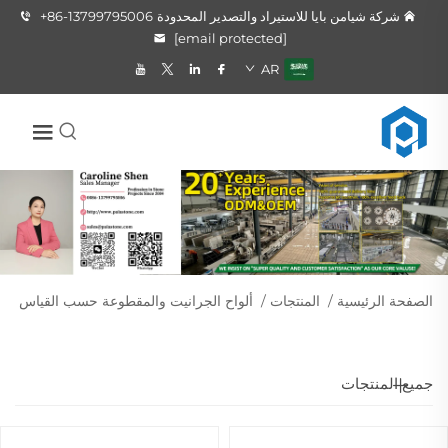
شركة شيامن بايا للاستيراد والتصدير المحدودة
+86-13799795006
[email protected]
AR
الصفحة الرئيسية
/
المنتجات
/
ألواح الجرانيت والمقطوعة حسب القياس
جميع المنتجات