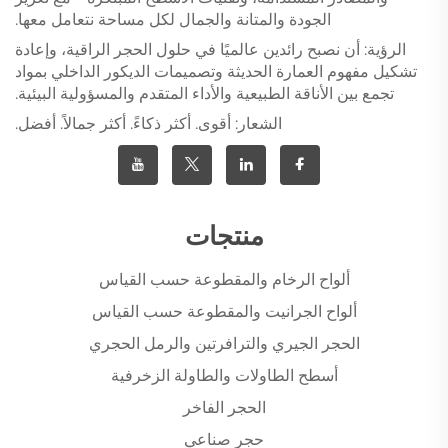
الجودة والمتانة والجمال لكل مساحة نتعامل معها.
الرؤية: أن نصبح رائدين عالميًا في حلول الحجر الراقية، وإعادة
تشكيل مفهوم العمارة الحديثة وتصميمات الديكور الداخلي بمواد
تجمع بين الأناقة الطبيعية والأداء المتقدم والمسؤولية البيئية.
الشعار: أقوى. أكثر ذكاءً. أكثر جمالاً. أفضل.
منتجات
ألواح الرخام والمقطوعة حسب القياس
ألواح الجرانيت والمقطوعة حسب القياس
الحجر الجيري والترافرتين والرمل الحجري
أسطح الطاولات والطاولة الزخرفية
الحجر الفاخر
حجر صناعي