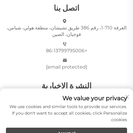
اتصل بنا
الغرفة 710-1، رقم 386 طريق تشيشان، منطقة هولي، شيامن،
فوجيان، الصين
+86-13799795006
[email protected]
النشرة الإخبارية
We value your privacy
We use cookies and similar tools to provide our services.
أرسِل
If you don't want to accept all cookies, click Personalize
cookies.