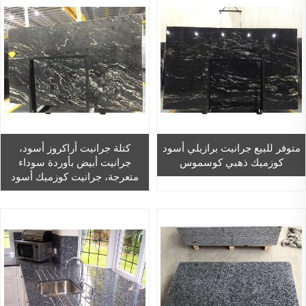
متوفر للبيع جرانيت برازيلي أسود
كتلة جرانيت أراكروز أسود،
كوزميك ذهبي كوسموس
جرانيت أبيض بأوردة سوداء
متعرجة، جرانيت كوزميك أسود