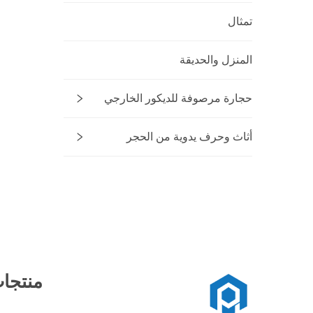
تمثال
المنزل والحديقة
حجارة مرصوفة للديكور الخارجي
أثاث وحرف يدوية من الحجر
منتجا