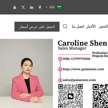
AR
الحجر
الأخبار
اتصل بنا
احصل على عرض أسعار