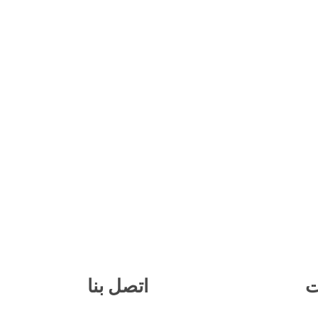
ت
اتصل بنا