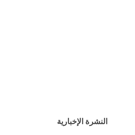
النشرة الإخبارية