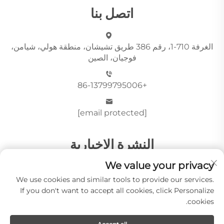
اتصل بنا
الغرفة 710-1، رقم 386 طريق تشيشان، منطقة هولي، شيامن،
فوجيان، الصين
+86-13799795006
[email protected]
النشرة الإخبارية
We value your privacy
We use cookies and similar tools to provide our services.
أرسِل
If you don't want to accept all cookies, click Personalize
cookies.