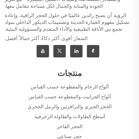
الجودة والمتانة والجمال لكل مساحة نتعامل معها.
الرؤية: أن نصبح رائدين عالميًا في حلول الحجر الراقية، وإعادة
تشكيل مفهوم العمارة الحديثة وتصميمات الديكور الداخلي بمواد
تجمع بين الأناقة الطبيعية والأداء المتقدم والمسؤولية البيئية.
الشعار: أقوى. أكثر ذكاءً. أكثر جمالاً. أفضل.
منتجات
ألواح الرخام والمقطوعة حسب القياس
ألواح الجرانيت والمقطوعة حسب القياس
الحجر الجيري والترافرتين والرمل الحجري
أسطح الطاولات والطاولة الزخرفية
الحجر الفاخر
حجر صناعي