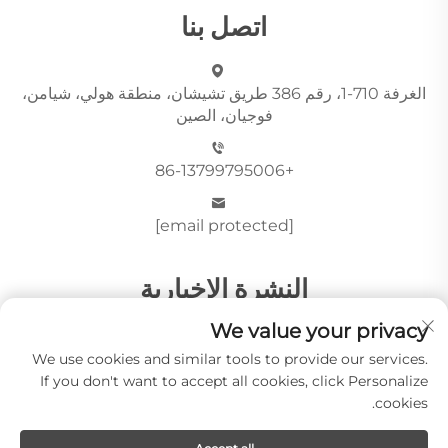
اتصل بنا
الغرفة 710-1، رقم 386 طريق تشيشان، منطقة هولي، شيامن،
فوجيان، الصين
+86-13799795006
[email protected]
النشرة الإخبارية
We value your privacy
We use cookies and similar tools to provide our services.
أرسِل
If you don't want to accept all cookies, click Personalize
cookies.