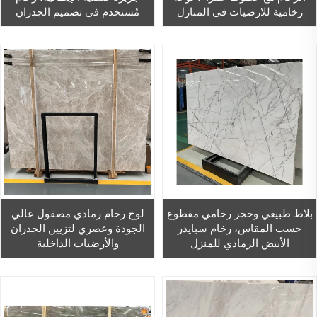
رخامية للارضيات في المنازل
مُستخدم في تصميم الجدران
والأرضيات الداخلية
بلاط طبيعي وحجر رخامي مقطوع
لوح رخام رمادي مصقول عالي
حسب المقاس، رخام سبايدر
الجودة وعصري لتزيين الجدران
الأبيض الرمادي للمنزل
والأرضيات الداخلية