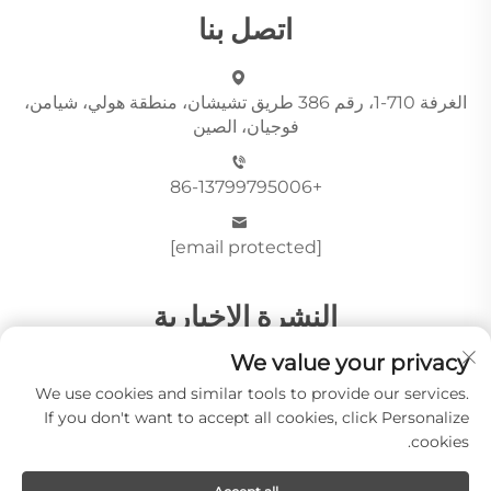
اتصل بنا
الغرفة 710-1، رقم 386 طريق تشيشان، منطقة هولي، شيامن،
فوجيان، الصين
+86-13799795006
[email protected]
النشرة الإخبارية
We value your privacy
We use cookies and similar tools to provide our services.
أرسِل
If you don't want to accept all cookies, click Personalize
cookies.