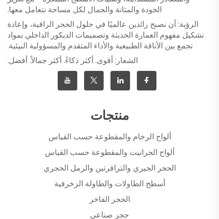
الجودة والمتانة والجمال لكل مساحة نتعامل معها.
الرؤية: أن نصبح رائدين عالميًا في حلول الحجر الراقية، وإعادة
تشكيل مفهوم العمارة الحديثة وتصميمات الديكور الداخلي بمواد
تجمع بين الأناقة الطبيعية والأداء المتقدم والمسؤولية البيئية.
الشعار: أقوى. أكثر ذكاءً. أكثر جمالاً. أفضل.
منتجات
ألواح الرخام والمقطوعة حسب القياس
ألواح الجرانيت والمقطوعة حسب القياس
الحجر الجيري والترافرتين والرمل الحجري
أسطح الطاولات والطاولة الزخرفية
الحجر الفاخر
حجر صناعي