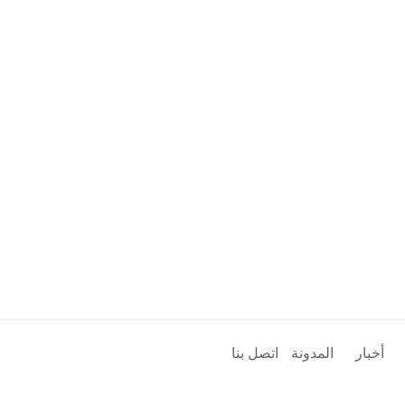
أخبار
المدونة
اتصل بنا