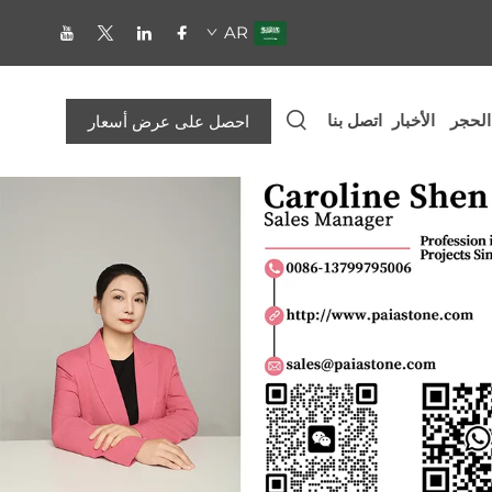
AR
الحجر
الأخبار
اتصل بنا
احصل على عرض أسعار