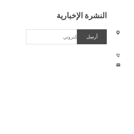
النشرة الإخبارية
أرسِل