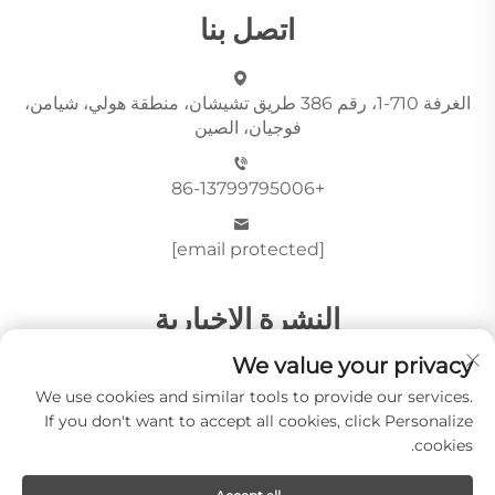
اتصل بنا
الغرفة 710-1، رقم 386 طريق تشيشان، منطقة هولي، شيامن،
فوجيان، الصين
+86-13799795006
[email protected]
النشرة الإخبارية
We value your privacy
We use cookies and similar tools to provide our services.
أرسِل
If you don't want to accept all cookies, click Personalize
cookies.