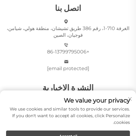
اتصل بنا
الغرفة 710-1، رقم 386 طريق تشيشان، منطقة هولي، شيامن،
فوجيان، الصين
+86-13799795006
[email protected]
النشرة الإخبارية
We value your privacy
We use cookies and similar tools to provide our services.
أرسِل
If you don't want to accept all cookies, click Personalize
cookies.