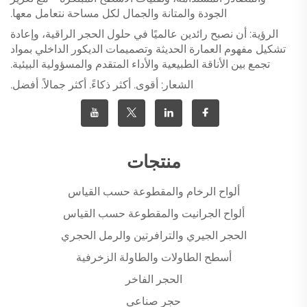
الجودة والمتانة والجمال لكل مساحة نتعامل معها.
الرؤية: أن نصبح رائدين عالميًا في حلول الحجر الراقية، وإعادة
تشكيل مفهوم العمارة الحديثة وتصميمات الديكور الداخلي بمواد
تجمع بين الأناقة الطبيعية والأداء المتقدم والمسؤولية البيئية.
الشعار: أقوى. أكثر ذكاءً. أكثر جمالاً. أفضل.
منتجات
ألواح الرخام والمقطوعة حسب القياس
ألواح الجرانيت والمقطوعة حسب القياس
الحجر الجيري والترافرتين والرمل الحجري
أسطح الطاولات والطاولة الزخرفية
الحجر الفاخر
حجر صناعي