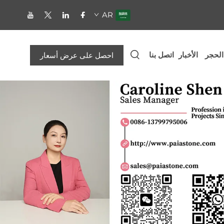
AR
الحجر
الأخبار
اتصل بنا
احصل على عرض أسعار