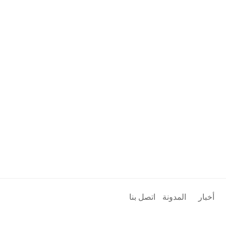
أخبار
المدونة
اتصل بنا