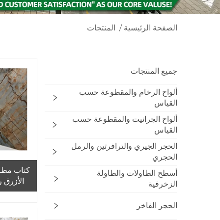
الصفحة الرئيسية
/
المنتجات
جميع المنتجات
ألواح الرخام والمقطوعة حسب
القياس
ألواح الجرانيت والمقطوعة حسب
القياس
الحجر الجيري والترافرتين والرمل
الحجري
كتاب مطاب
أسطح الطاولات والطاولة
الأزرق ر
الزخرفية
الحجر الفاخر