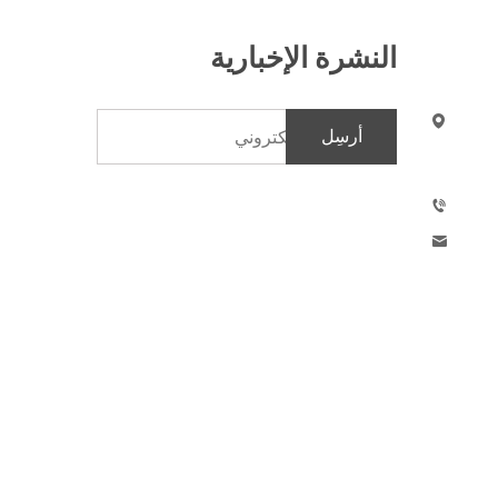
النشرة الإخبارية
أرسِل