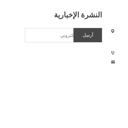
النشرة الإخبارية
أرسِل