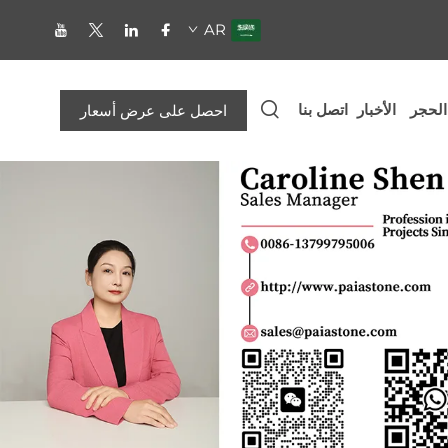
AR
الحجر
الأخبار
اتصل بنا
احصل على عرض أسعار