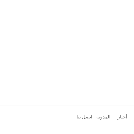
أخبار
المدونة
اتصل بنا