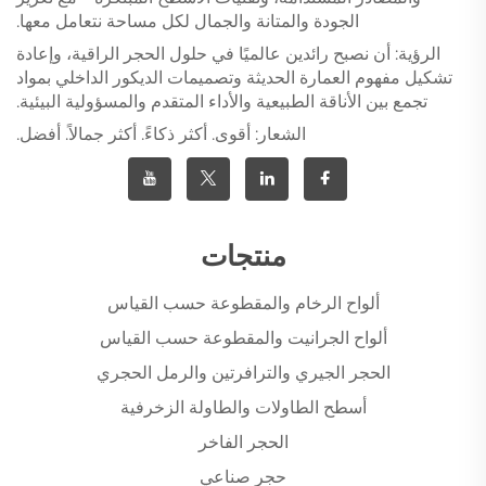
الجودة والمتانة والجمال لكل مساحة نتعامل معها.
الرؤية: أن نصبح رائدين عالميًا في حلول الحجر الراقية، وإعادة
تشكيل مفهوم العمارة الحديثة وتصميمات الديكور الداخلي بمواد
تجمع بين الأناقة الطبيعية والأداء المتقدم والمسؤولية البيئية.
الشعار: أقوى. أكثر ذكاءً. أكثر جمالاً. أفضل.
منتجات
ألواح الرخام والمقطوعة حسب القياس
ألواح الجرانيت والمقطوعة حسب القياس
الحجر الجيري والترافرتين والرمل الحجري
أسطح الطاولات والطاولة الزخرفية
الحجر الفاخر
حجر صناعي