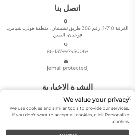
اتصل بنا
الغرفة 710-1، رقم 386 طريق تشيشان، منطقة هولي، شيامن،
فوجيان، الصين
+86-13799795006
[email protected]
النشرة الإخبارية
We value your privacy
We use cookies and similar tools to provide our services.
أرسِل
If you don't want to accept all cookies, click Personalize
cookies.