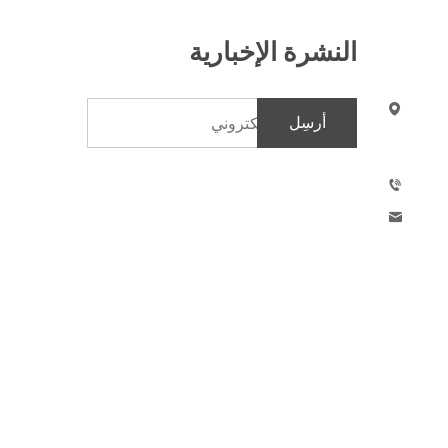
النشرة الإخبارية
أرسِل