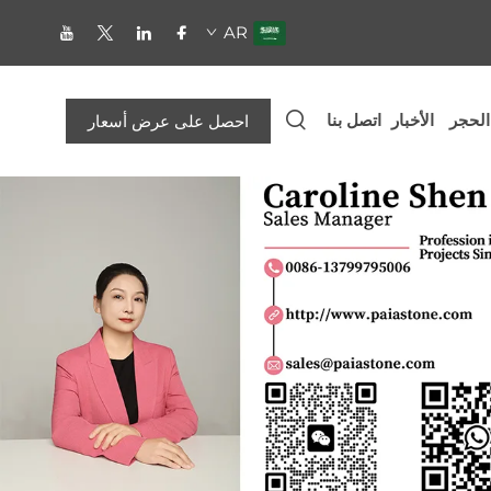
AR
الحجر
الأخبار
اتصل بنا
احصل على عرض أسعار