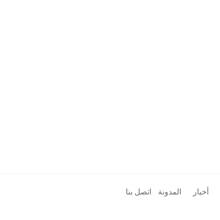
أخبار
المدونة
اتصل بنا