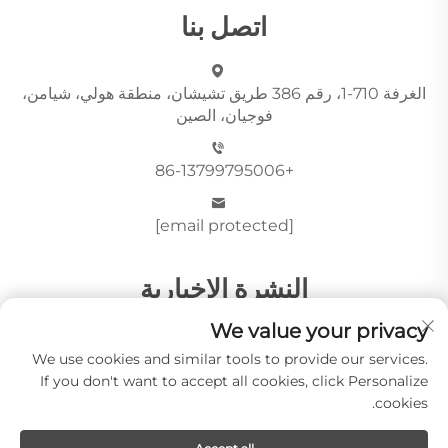
اتصل بنا
الغرفة 710-1، رقم 386 طريق تشيشان، منطقة هولي، شيامن،
فوجيان، الصين
+86-13799795006
[email protected]
النشرة الإخبارية
We value your privacy
We use cookies and similar tools to provide our services.
أرسِل
If you don't want to accept all cookies, click Personalize
cookies.