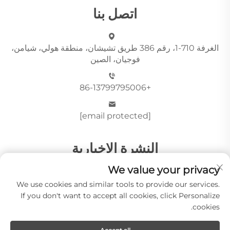
اتصل بنا
الغرفة 710-1، رقم 386 طريق تشيشان، منطقة هولي، شيامن،
فوجيان، الصين
+86-13799795006
[email protected]
النشرة الإخبارية
We value your privacy
We use cookies and similar tools to provide our services.
أرسِل
If you don't want to accept all cookies, click Personalize
cookies.