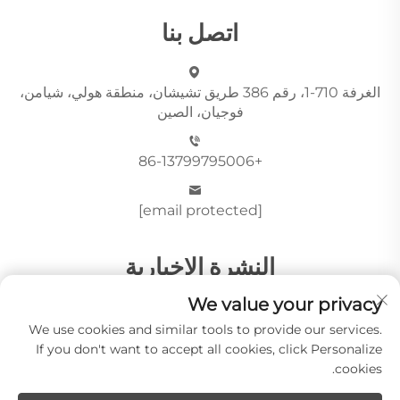
اتصل بنا
الغرفة 710-1، رقم 386 طريق تشيشان، منطقة هولي، شيامن،
فوجيان، الصين
+86-13799795006
[email protected]
النشرة الإخبارية
We value your privacy
We use cookies and similar tools to provide our services.
أرسِل
If you don't want to accept all cookies, click Personalize
cookies.