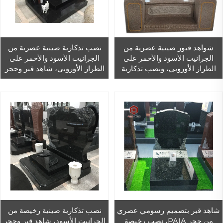
شواهد قبور صينية عصرية من
نصب تذكارية صينية عصرية من
الجرانيت الأسود والأحمر على
الجرانيت الأسود والأحمر على
الطراز الأوروبي، ونصب تذكارية
الطراز الأوروبي، شاهد قبر وحجر
منقوشة بلون أحمر - نصب
قبر
تذكارية حجرية بالجملة
شاهد قبر بتصميم رسومي عصري
نصب تذكارية صينية رخيصة من
من حجر PAIA، نصب رخيصة
الجرانيت الأسود، شاهد قبر وحجر