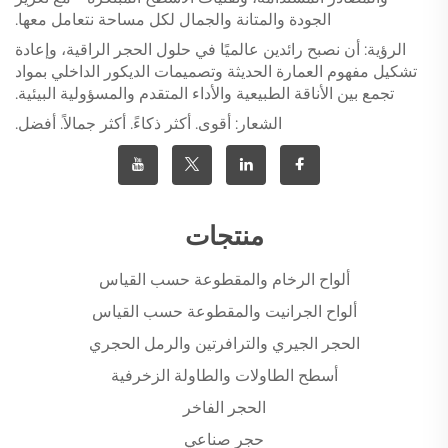
الجودة والمتانة والجمال لكل مساحة نتعامل معها.
الرؤية: أن نصبح رائدين عالميًا في حلول الحجر الراقية، وإعادة
تشكيل مفهوم العمارة الحديثة وتصميمات الديكور الداخلي بمواد
تجمع بين الأناقة الطبيعية والأداء المتقدم والمسؤولية البيئية.
الشعار: أقوى. أكثر ذكاءً. أكثر جمالاً. أفضل.
منتجات
ألواح الرخام والمقطوعة حسب القياس
ألواح الجرانيت والمقطوعة حسب القياس
الحجر الجيري والترافرتين والرمل الحجري
أسطح الطاولات والطاولة الزخرفية
الحجر الفاخر
حجر صناعي