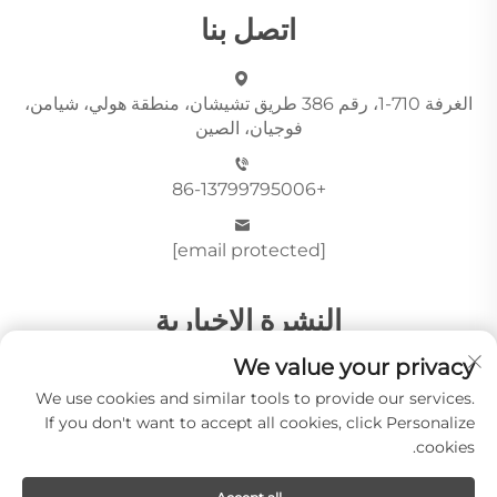
اتصل بنا
الغرفة 710-1، رقم 386 طريق تشيشان، منطقة هولي، شيامن،
فوجيان، الصين
+86-13799795006
[email protected]
النشرة الإخبارية
We value your privacy
We use cookies and similar tools to provide our services.
أرسِل
If you don't want to accept all cookies, click Personalize
cookies.