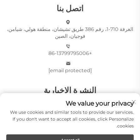
اتصل بنا
الغرفة 710-1، رقم 386 طريق تشيشان، منطقة هولي، شيامن،
فوجيان، الصين
+86-13799795006
[email protected]
النشرة الإخبارية
We value your privacy
We use cookies and similar tools to provide our services.
أرسِل
If you don't want to accept all cookies, click Personalize
cookies.