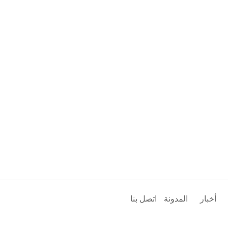
أخبار
المدونة
اتصل بنا