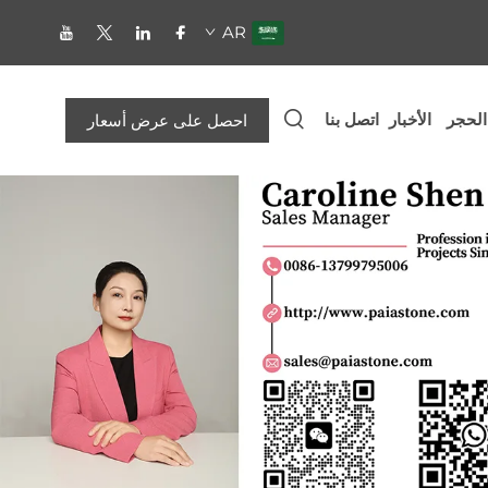
AR
الحجر
الأخبار
اتصل بنا
احصل على عرض أسعار