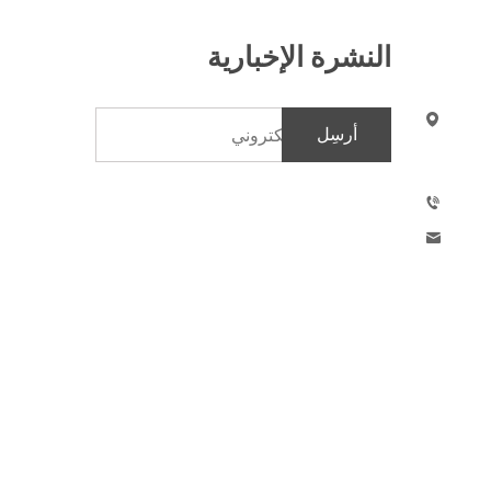
النشرة الإخبارية
أرسِل