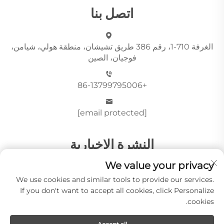
اتصل بنا
الغرفة 710-1، رقم 386 طريق تشيشان، منطقة هولي، شيامن،
فوجيان، الصين
+86-13799795006
[email protected]
النشرة الإخبارية
We value your privacy
We use cookies and similar tools to provide our services.
أرسِل
If you don't want to accept all cookies, click Personalize
cookies.