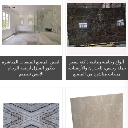
ألواح رخامية رمادية داكنة بسعر
الصين المصنع المبيعات المباشرة
جملة رخيص، للجدران والأرضيات،
ديكور المنزل أرضية الرخام
مبيعات مباشرة من المصنع
الأبيض تصميم