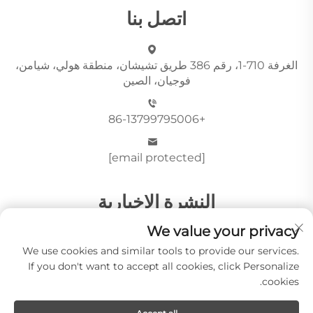
اتصل بنا
الغرفة 710-1، رقم 386 طريق تشيشان، منطقة هولي، شيامن،
فوجيان، الصين
+86-13799795006
[email protected]
النشرة الإخبارية
We value your privacy
We use cookies and similar tools to provide our services.
أرسِل
If you don't want to accept all cookies, click Personalize
cookies.