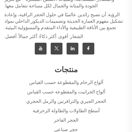
الجودة والمتانة والجمال لكل مساحة نتعامل معها.
الرؤية: أن نصبح رائدين عالميًا في حلول الحجر الراقية، وإعادة
تشكيل مفهوم العمارة الحديثة وتصميمات الديكور الداخلي بمواد
تجمع بين الأناقة الطبيعية والأداء المتقدم والمسؤولية البيئية.
الشعار: أقوى. أكثر ذكاءً. أكثر جمالاً. أفضل.
منتجات
ألواح الرخام والمقطوعة حسب القياس
ألواح الجرانيت والمقطوعة حسب القياس
الحجر الجيري والترافرتين والرمل الحجري
أسطح الطاولات والطاولة الزخرفية
الحجر الفاخر
حجر صناعي