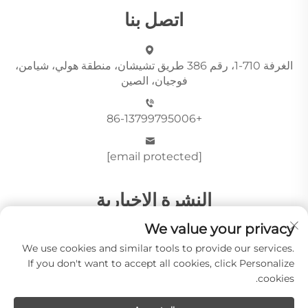
اتصل بنا
الغرفة 710-1، رقم 386 طريق تشيشان، منطقة هولي، شيامن،
فوجيان، الصين
+86-13799795006
[email protected]
النشرة الإخبارية
We value your privacy
أرسِل
We use cookies and similar tools to provide our services.
If you don't want to accept all cookies, click Personalize
cookies.