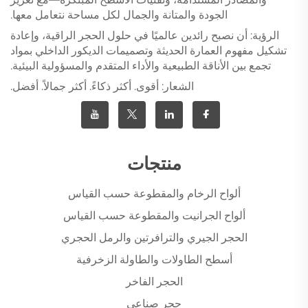
الجودة والمتانة والجمال لكل مساحة نتعامل معها.
الرؤية: أن نصبح رائدين عالميًا في حلول الحجر الراقية، وإعادة
تشكيل مفهوم العمارة الحديثة وتصميمات الديكور الداخلي بمواد
تجمع بين الأناقة الطبيعية والأداء المتقدم والمسؤولية البيئية.
الشعار: أقوى. أكثر ذكاءً. أكثر جمالاً. أفضل.
منتجات
ألواح الرخام والمقطوعة حسب القياس
ألواح الجرانيت والمقطوعة حسب القياس
الحجر الجيري والترافرتين والرمل الحجري
أسطح الطاولات والطاولة الزخرفية
الحجر الفاخر
حجر صناعي