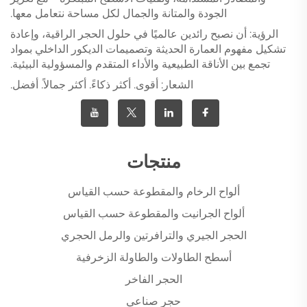
الجودة والمتانة والجمال لكل مساحة نتعامل معها.
الرؤية: أن نصبح رائدين عالميًا في حلول الحجر الراقية، وإعادة
تشكيل مفهوم العمارة الحديثة وتصميمات الديكور الداخلي بمواد
تجمع بين الأناقة الطبيعية والأداء المتقدم والمسؤولية البيئية.
الشعار: أقوى. أكثر ذكاءً. أكثر جمالاً. أفضل.
منتجات
ألواح الرخام والمقطوعة حسب القياس
ألواح الجرانيت والمقطوعة حسب القياس
الحجر الجيري والترافرتين والرمل الحجري
أسطح الطاولات والطاولة الزخرفية
الحجر الفاخر
حجر صناعي