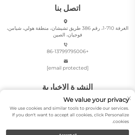
اتصل بنا
الغرفة 710-1، رقم 386 طريق تشيشان، منطقة هولي، شيامن،
فوجيان، الصين
+86-13799795006
[email protected]
النشرة الإخبارية
We value your privacy
We use cookies and similar tools to provide our services.
أرسِل
If you don't want to accept all cookies, click Personalize
cookies.