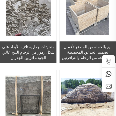
بيع بالجملة من المصنع لأعمال
منحوتات جدارية ثلاثية الأبعاد على
تصميم الحدائق المخصصة
شكل زهور من الرخام البيج عالي
المصنوعة من الرخام والترافرتين
الجودة لتزيين الجدران
والحجر الطبيعي، للاستخدام
الخارجي في الحدائق