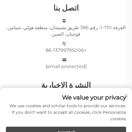
اتصل بنا
الغرفة 710-1، رقم 386 طريق تشيشان، منطقة هولي، شيامن،
فوجيان، الصين
+86-13799795006
[email protected]
النشرة الإخبارية
We value your privacy
We use cookies and similar tools to provide our services.
أرسِل
If you don't want to accept all cookies, click Personalize
cookies.