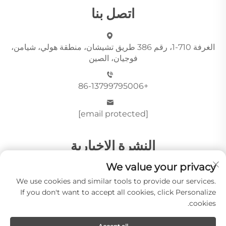
اتصل بنا
الغرفة 710-1، رقم 386 طريق تشيشان، منطقة هولي، شيامن،
فوجيان، الصين
+86-13799795006
[email protected]
النشرة الإخبارية
We value your privacy
We use cookies and similar tools to provide our services.
أرسِل
If you don't want to accept all cookies, click Personalize
cookies.