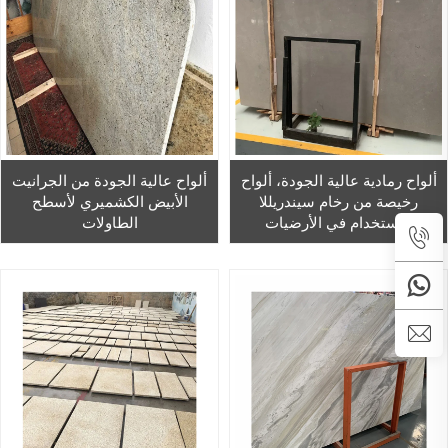
ألواح رمادية عالية الجودة، ألواح
ألواح عالية الجودة من الجرانيت
رخيصة من رخام سيندريللا
الأبيض الكشميري لأسطح
للاستخدام في الأرضيات
الطاولات