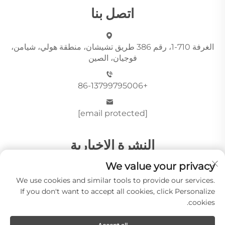
اتصل بنا
الغرفة 710-1، رقم 386 طريق تشيشان، منطقة هولي، شيامن،
فوجيان، الصين
+86-13799795006
[email protected]
النشرة الإخبارية
We value your privacy
We use cookies and similar tools to provide our services.
أرسِل
If you don't want to accept all cookies, click Personalize
cookies.