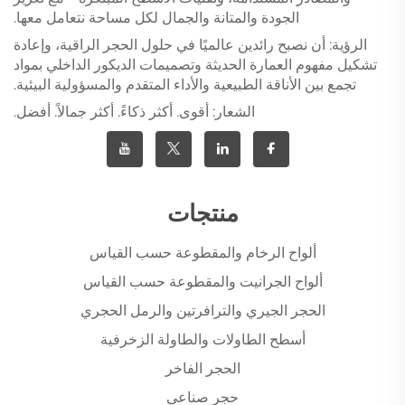
الجودة والمتانة والجمال لكل مساحة نتعامل معها.
الرؤية: أن نصبح رائدين عالميًا في حلول الحجر الراقية، وإعادة
تشكيل مفهوم العمارة الحديثة وتصميمات الديكور الداخلي بمواد
تجمع بين الأناقة الطبيعية والأداء المتقدم والمسؤولية البيئية.
الشعار: أقوى. أكثر ذكاءً. أكثر جمالاً. أفضل.
منتجات
ألواح الرخام والمقطوعة حسب القياس
ألواح الجرانيت والمقطوعة حسب القياس
الحجر الجيري والترافرتين والرمل الحجري
أسطح الطاولات والطاولة الزخرفية
الحجر الفاخر
حجر صناعي