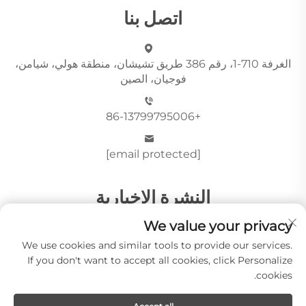
اتصل بنا
الغرفة 710-1، رقم 386 طريق تشيشان، منطقة هولي، شيامن،
فوجيان، الصين
+86-13799795006
[email protected]
النشرة الإخبارية
We value your privacy
We use cookies and similar tools to provide our services.
أرسِل
If you don't want to accept all cookies, click Personalize
cookies.