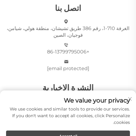
اتصل بنا
الغرفة 710-1، رقم 386 طريق تشيشان، منطقة هولي، شيامن،
فوجيان، الصين
+86-13799795006
[email protected]
النشرة الإخبارية
We value your privacy
We use cookies and similar tools to provide our services.
أرسِل
If you don't want to accept all cookies, click Personalize
cookies.