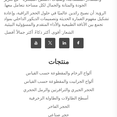
الجودة والمتانة والجمال لكل مساحة نتعامل معها.
الرؤية: أن نصبح رائدين عالميًا في حلول الحجر الراقية، وإعادة
تشكيل مفهوم العمارة الحديثة وتصميمات الديكور الداخلي بمواد
تجمع بين الأناقة الطبيعية والأداء المتقدم والمسؤولية البيئية.
الشعار: أقوى. أكثر ذكاءً. أكثر جمالاً. أفضل.
منتجات
ألواح الرخام والمقطوعة حسب القياس
ألواح الجرانيت والمقطوعة حسب القياس
الحجر الجيري والترافرتين والرمل الحجري
أسطح الطاولات والطاولة الزخرفية
الحجر الفاخر
حجر صناعي